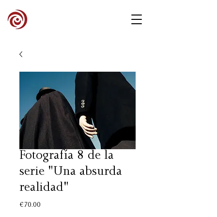
Fotografía 8 de la
serie "Una absurda
realidad"
Price
€70.00